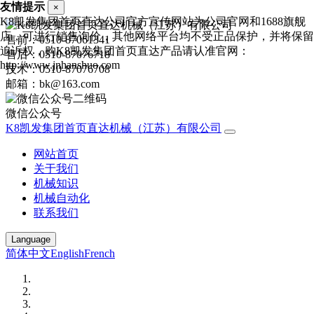
友情提示
×
K8凯发集团首页直达公司官方宣传网站为公司官网和1688旗舰
店，可进行销售询价，其他网络平台均不受正品保护，并将保留
售前：0510-87061341
追诉权，购K8凯发集团首页直达产品请认准官网：
售后：0510-87076718
http://www.jnhanshuo.com
技术：0510-87076708
邮箱：bk@163.com
微信公众号
K8凯发集团首页直达机械（江苏）有限公司
网站首页
关于我们
机械知识
机械自动化
联系我们
Language
简体中文
English
French