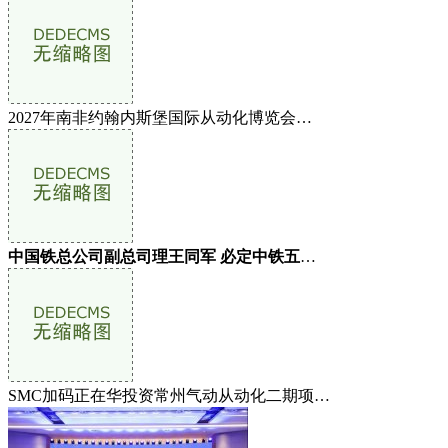
2027年南非约翰内斯堡国际从动化博览会…
中国铁总公司副总司理王同军 必定中铁五
…
SMC加码正在华投资常州气动从动化二期项…