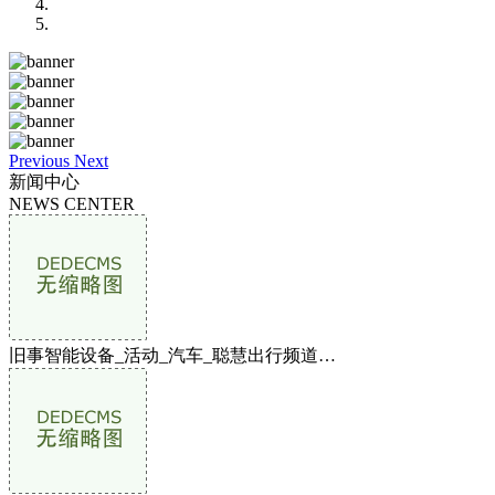
Previous
Next
新闻中心
NEWS CENTER
旧事智能设备_活动_汽车_聪慧出行频道…